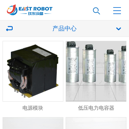
产品中心
电源模块
低压电力电容器