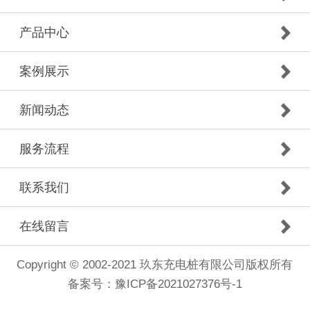
产品中心
案例展示
新闻动态
服务流程
联系我们
在线留言
Copyright © 2002-2021 玖东充电桩有限公司版权所有
备案号：
豫ICP备2021027376号-1