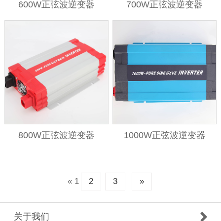
600W正弦波逆变器
700W正弦波逆变器
800W正弦波逆变器
1000W正弦波逆变器
«
1
2
3
»
关于我们