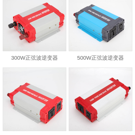
300W正弦波逆变器
500W正弦波逆变器